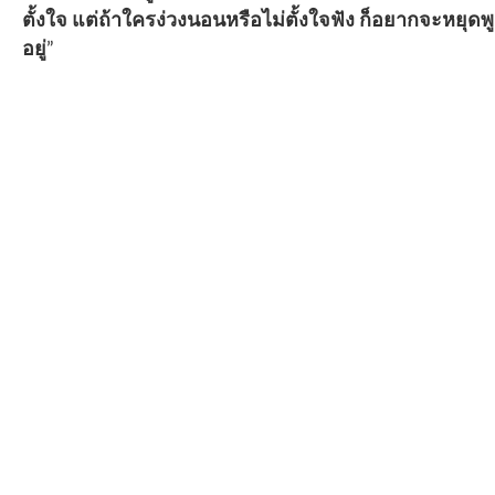
ตั้งใจ แต่ถ้าใครง่วงนอนหรือไม่ตั้งใ
อยู่
”